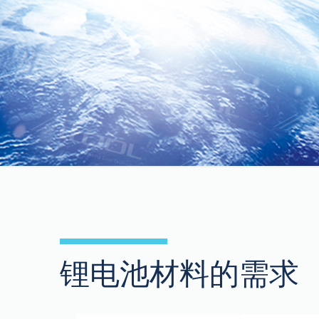
锂电池材料的需求