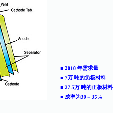
■ 2018 年需求量
■ 7万 吨的负极材料
■ 27.5万 吨的正极材料
■ 成率为30 – 35%