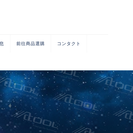
息
前往商品選購
コンタクト