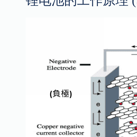
锂电池的工作原理 (S