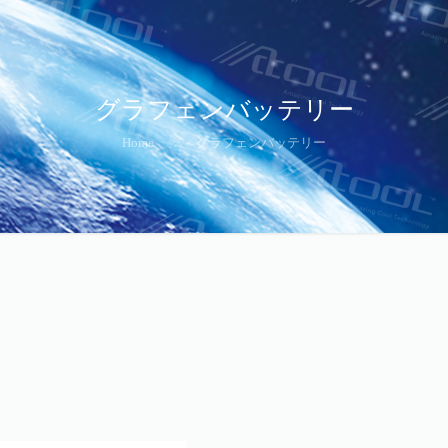
グラフェンバッテリー
Home
グラフェンバッテリー