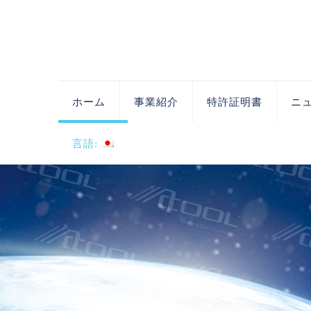
ホーム
事業紹介
特許証明書
ニ
言語: