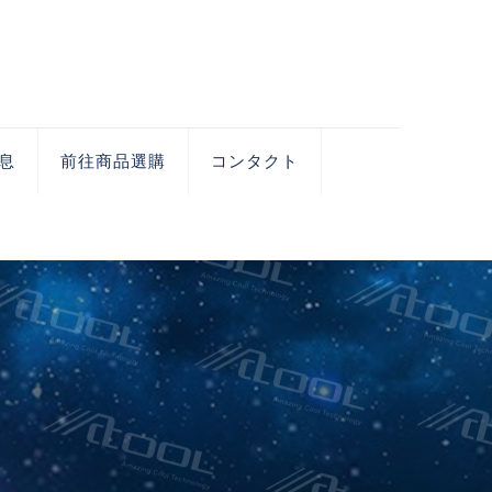
息
前往商品選購
コンタクト