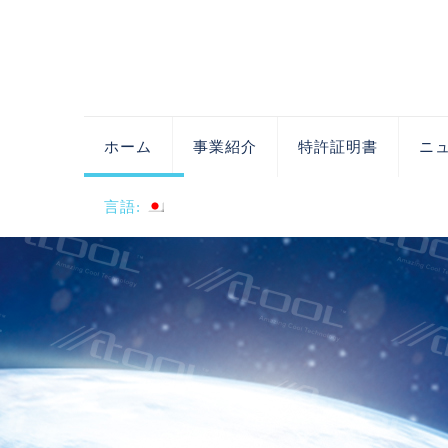
ホーム
事業紹介
特許証明書
ニ
言語: