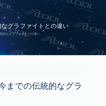
の伝統的なグラファイトとの違い
までの伝統的なグラファイトとの違い
リーズと今までの伝統的なグラ