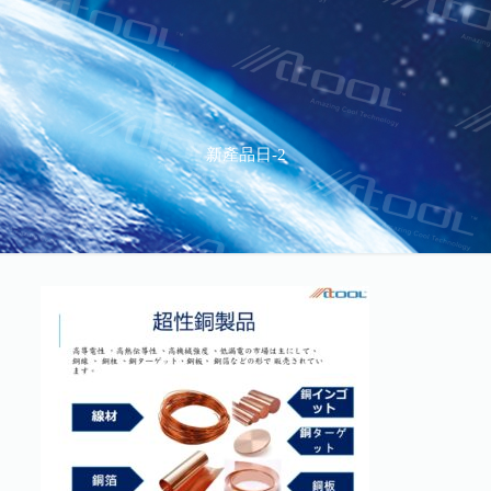
新產品日-2