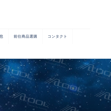
息
前往商品選購
コンタクト