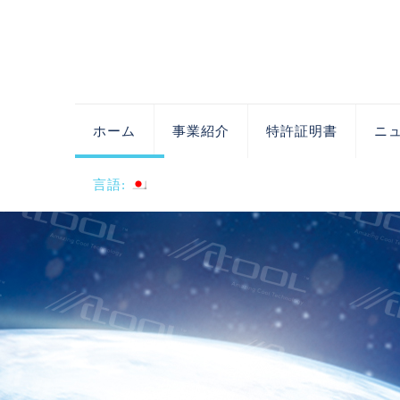
ホーム
事業紹介
特許証明書
ニ
言語: