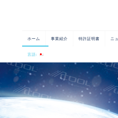
ホーム
事業紹介
特許証明書
ニ
言語: