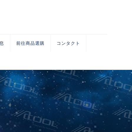
息
前往商品選購
コンタクト