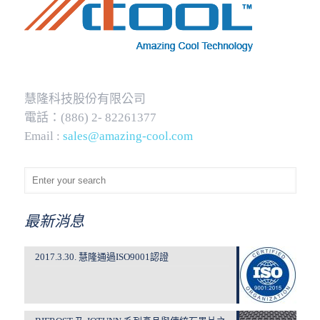
慧隆科技股份有限公司
電話：(886) 2- 82261377
Email :
sales@amazing-cool.com
最新消息
2017.3.30. 慧隆通過ISO9001認證