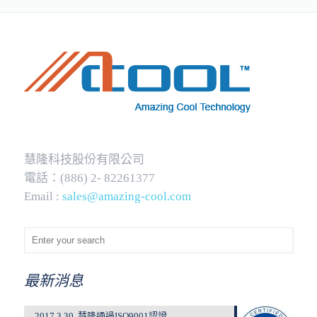
慧隆科技股份有限公司
電話：(886) 2- 82261377
Email :
sales@amazing-cool.com
最新消息
2017.3.30. 慧隆通過ISO9001認證