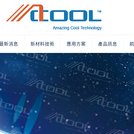
最新消息
新材料技術
應用方案
產品訊息