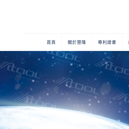
首頁
關於慧隆
專利證書