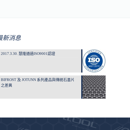
最新消息
2017.3.30. 慧隆通過ISO9001認證
BIFROST 及 JOTUNN 系列產品與傳統石墨片
之差異