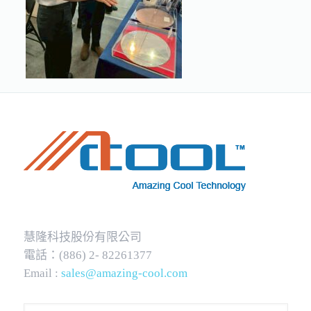
慧隆科技股份有限公司
電話：(886) 2- 82261377
Email :
sales@amazing-cool.com