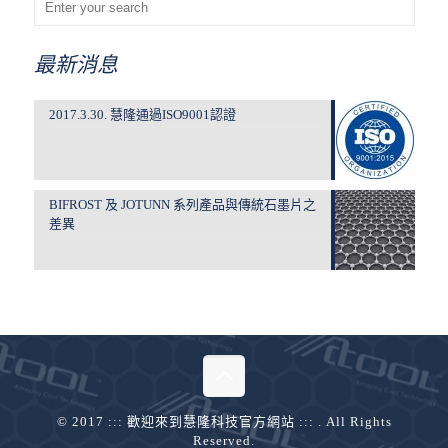
最新消息
2017.3.30. 慧隆通過ISO9001認證
BIFROST 及 JOTUNN 系列產品與傳統石墨片之
差異
© 2017 ::: 歡迎來到慧隆科技官方網站 ::: . All Rights
Reserved.