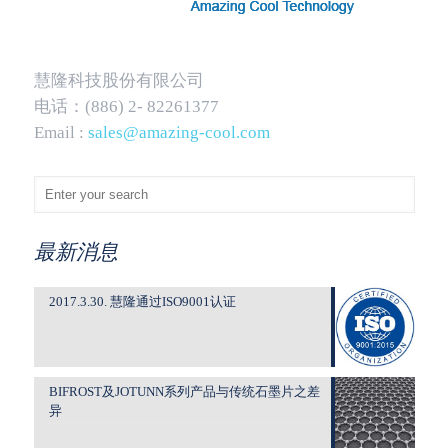
慧隆科技股份有限公司
电话：(886) 2- 82261377
Email :
sales@amazing-cool.com
最新消息
2017.3.30. 慧隆通过ISO9001认证
BIFROST及JOTUNN系列产品与传统石墨片之差
异