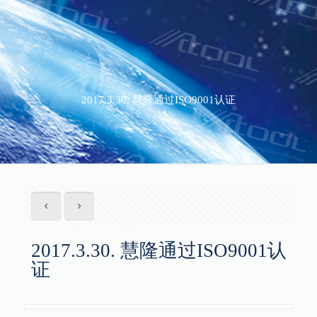
2017.3.30. 慧隆通过ISO9001认证
2017.3.30. 慧隆通过ISO9001认
证