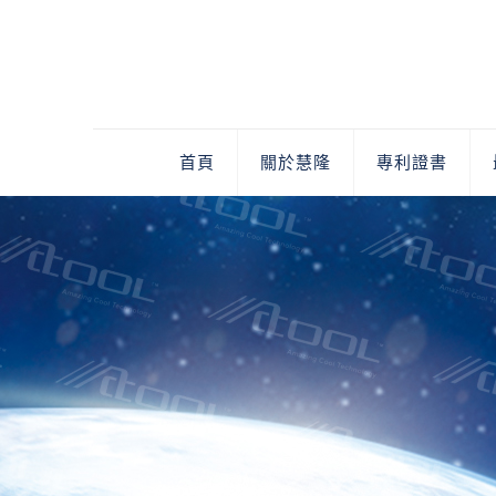
首頁
關於慧隆
專利證書