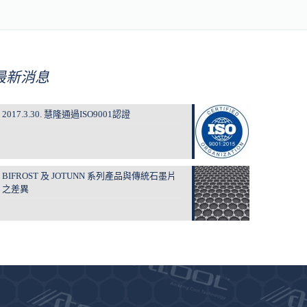
最新消息
2017.3.30. 慧隆通過ISO9001認證
BIFROST 及 JOTUNN 系列產品與傳統石墨片
之差異