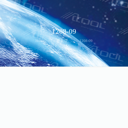
1208-09
Home
熱管理
1208-09