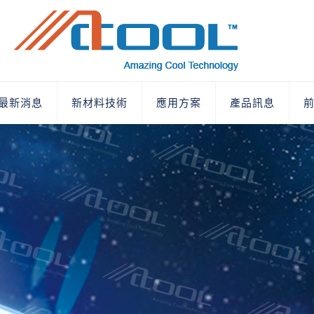
最新消息
新材料技術
應用方案
產品訊息