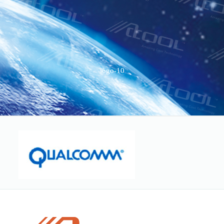
logo-10