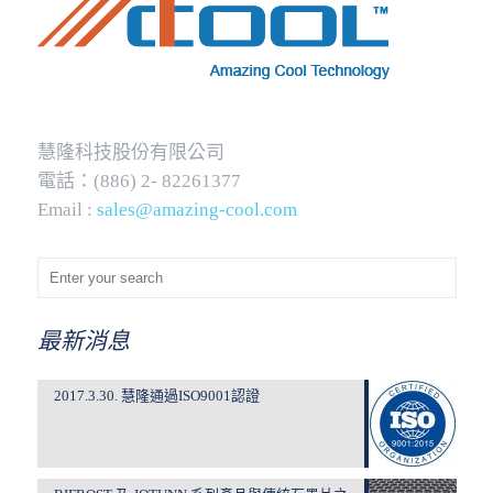
慧隆科技股份有限公司
電話：(886) 2- 82261377
Email :
sales@amazing-cool.com
最新消息
2017.3.30. 慧隆通過ISO9001認證