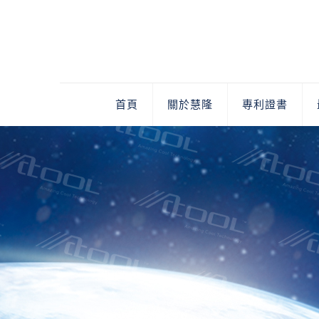
首頁
關於慧隆
專利證書