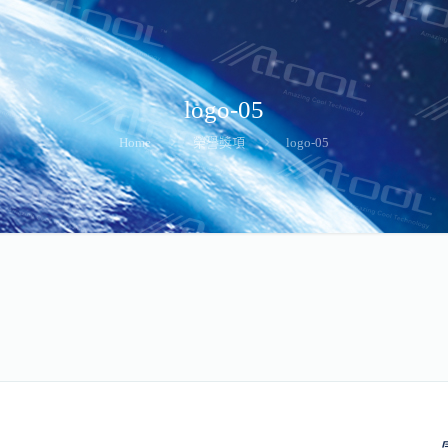
logo-05
Home
榮譽獎項
logo-05