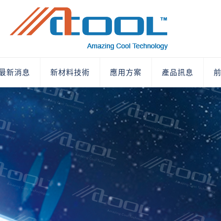
最新消息
新材料技術
應用方案
產品訊息