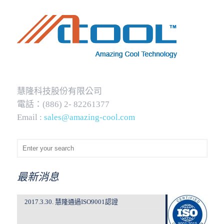
慧隆科技股份有限公司
電話：(886) 2- 82261377
Email :
sales@amazing-cool.com
最新消息
2017.3.30. 慧隆通過ISO9001認證