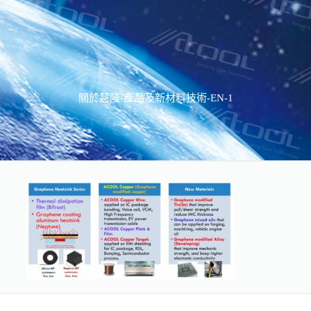
關於慧隆-產品及新材料技術-EN-1