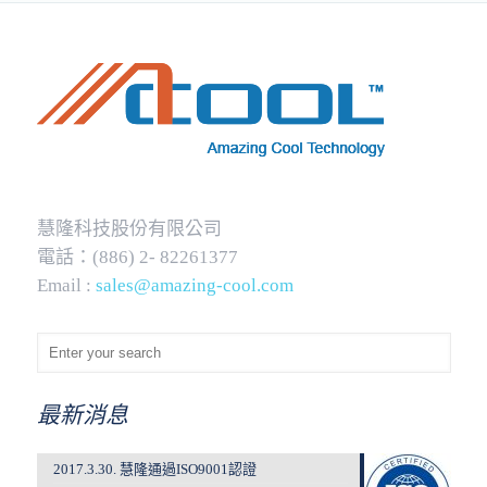
慧隆科技股份有限公司
電話：(886) 2- 82261377
Email :
sales@amazing-cool.com
最新消息
2017.3.30. 慧隆通過ISO9001認證