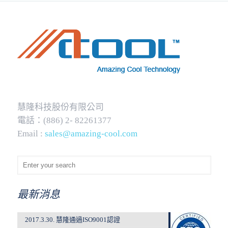
慧隆科技股份有限公司
電話：(886) 2- 82261377
Email :
sales@amazing-cool.com
最新消息
2017.3.30. 慧隆通過ISO9001認證