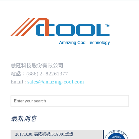
慧隆科技股份有限公司
電話：(886) 2- 82261377
Email :
sales@amazing-cool.com
最新消息
2017.3.30. 慧隆通過ISO9001認證