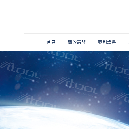
首頁
關於慧隆
專利證書