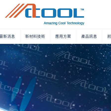
最新消息
新材料技術
應用方案
產品訊息