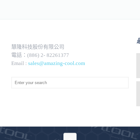
慧隆科技股份有限公司
電話：(886) 2- 82261377
Email :
sales@amazing-cool.com