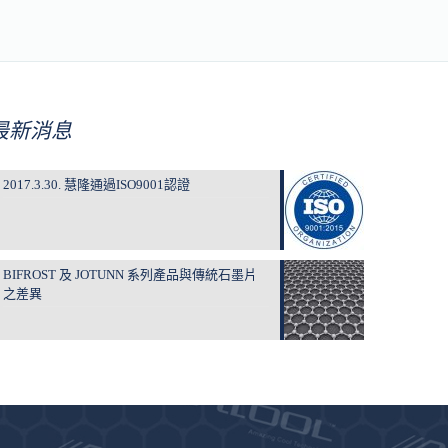
最新消息
2017.3.30. 慧隆通過ISO9001認證
BIFROST 及 JOTUNN 系列產品與傳統石墨片
之差異