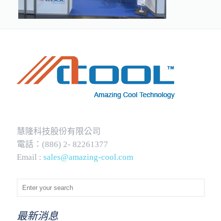
慧隆科技股份有限公司
電話：(886) 2- 82261377
Email :
sales@amazing-cool.com
最新消息