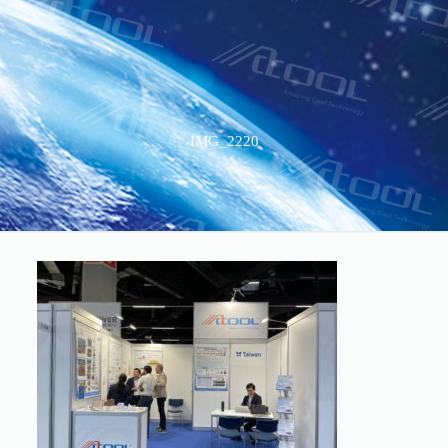
IMG_2220