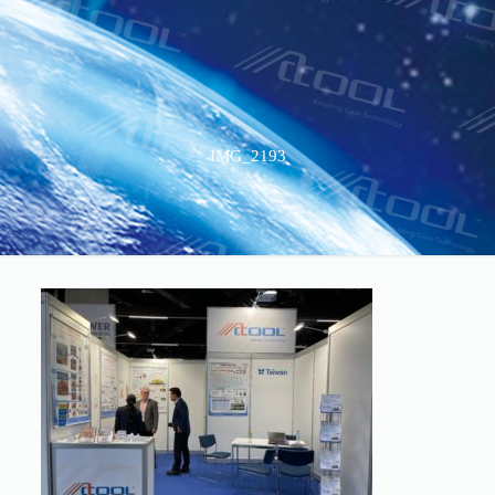
IMG_2193