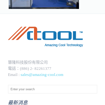
慧隆科技股份有限公司
電話：(886) 2- 82261377
Email :
sales@amazing-cool.com
最新消息