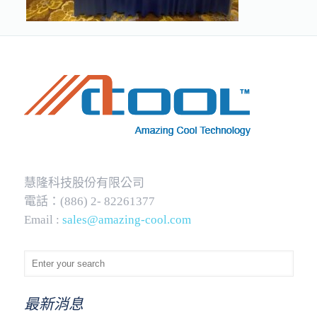
慧隆科技股份有限公司
電話：(886) 2- 82261377
Email :
sales@amazing-cool.com
最新消息