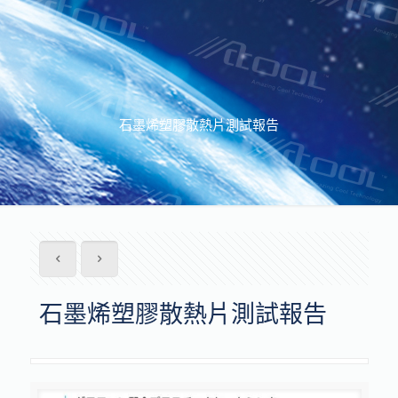
石墨烯塑膠散熱片測試報告
石墨烯塑膠散熱片測試報告