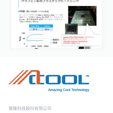
慧隆科技股份有限公司