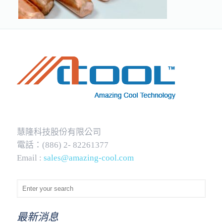
慧隆科技股份有限公司
電話：(886) 2- 82261377
Email :
sales@amazing-cool.com
最新消息