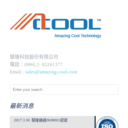
慧隆科技股份有限公司
電話：(886) 2- 82261377
Email :
sales@amazing-cool.com
最新消息
2017.3.30. 慧隆通過ISO9001認證