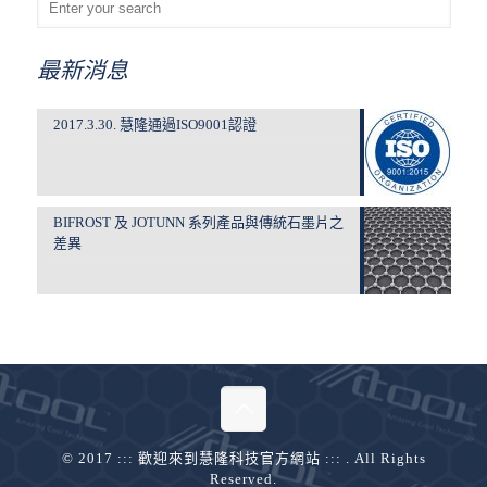
最新消息
2017.3.30. 慧隆通過ISO9001認證
BIFROST 及 JOTUNN 系列產品與傳統石墨片之
差異
© 2017 ::: 歡迎來到慧隆科技官方網站 ::: . All Rights
Reserved.