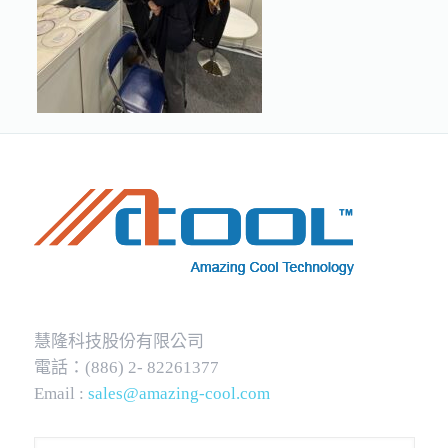
慧隆科技股份有限公司
電話：(886) 2- 82261377
Email :
sales@amazing-cool.com