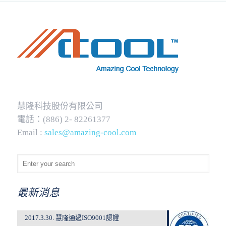
慧隆科技股份有限公司
電話：(886) 2- 82261377
Email :
sales@amazing-cool.com
最新消息
2017.3.30. 慧隆通過ISO9001認證